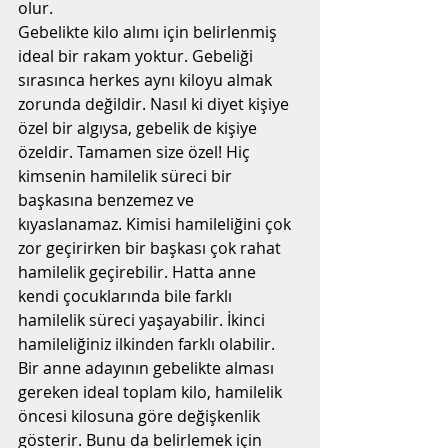
olur.
Gebelikte kilo alımı için belirlenmiş 
ideal bir rakam yoktur. Gebeliği 
sırasınca herkes aynı kiloyu almak 
zorunda değildir. Nasıl ki diyet kişiye 
özel bir algıysa, gebelik de kişiye 
özeldir. Tamamen size özel! Hiç 
kimsenin hamilelik süreci bir 
başkasına benzemez ve 
kıyaslanamaz. Kimisi hamileliğini çok 
zor geçirirken bir başkası çok rahat 
hamilelik geçirebilir. Hatta anne 
kendi çocuklarında bile farklı 
hamilelik süreci yaşayabilir. İkinci 
hamileliğiniz ilkinden farklı olabilir.
Bir anne adayının gebelikte alması 
gereken ideal toplam kilo, hamilelik 
öncesi kilosuna göre değişkenlik 
gösterir. Bunu da belirlemek için 