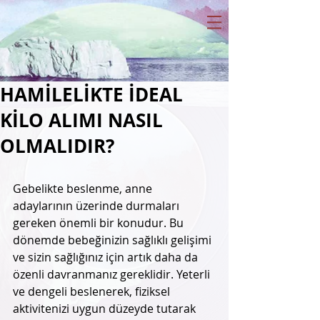
HAMİLELİKTE İDEAL
KİLO ALIMI NASIL
OLMALIDIR?
Gebelikte beslenme, anne 
adaylarının üzerinde durmaları 
gereken önemli bir konudur. Bu 
dönemde bebeğinizin sağlıklı gelişimi 
ve sizin sağlığınız için artık daha da 
özenli davranmanız gereklidir. Yeterli 
ve dengeli beslenerek, fiziksel 
aktivitenizi uygun düzeyde tutarak 