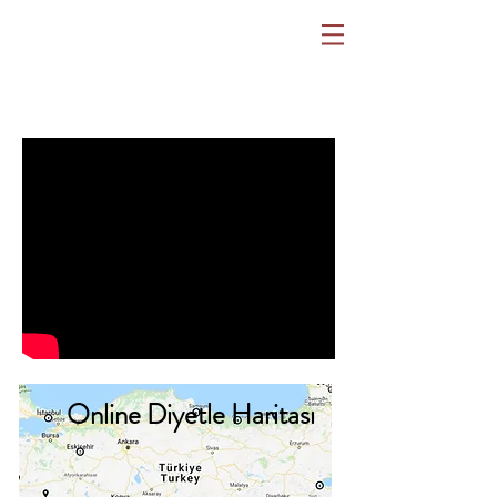
Online Diyetle Haritası