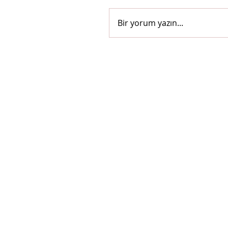
Bir yorum yazın...